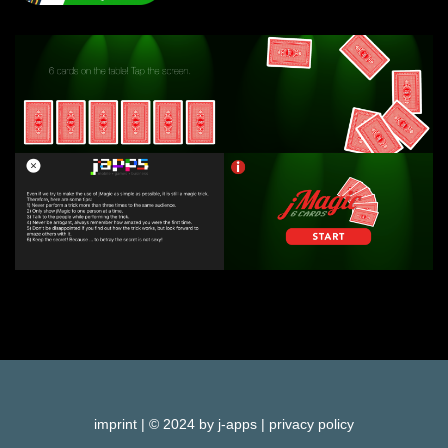
imprint
| © 2024 by j-apps |
privacy policy