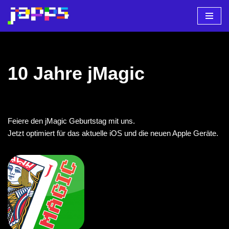
Zum
Inhalt
springen
10 Jahre jMagic
Feiere den jMagic Geburtstag mit uns.
Jetzt optimiert für das aktuelle iOS und die neuen Apple Geräte.