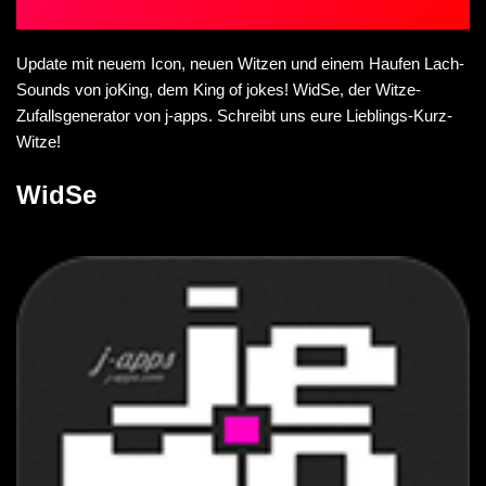
Update mit neuem Icon, neuen Witzen und einem Haufen Lach-
Sounds von joKing, dem King of jokes! WidSe, der Witze-
Zufallsgenerator von j-apps. Schreibt uns eure Lieblings-Kurz-
Witze!
WidSe