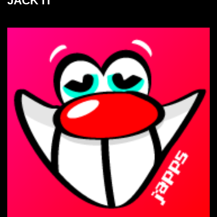
JACK IT