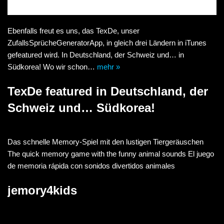
Ebenfalls freut es uns, das TexDe, unser
ZufallsSprücheGeneratorApp, in gleich drei Ländern in iTunes
gefeatured wird. In Deutschland, der Schweiz und… in
Südkorea! Wo wir schon…
mehr »
TexDe featured in Deutschland, der
Schweiz und… Südkorea!
Das schnelle Memory-Spiel mit den lustigen Tiergeräuschen
The quick memory game with the funny animal sounds El juego
de memoria rápida con sonidos divertidos animales
jemory4kids