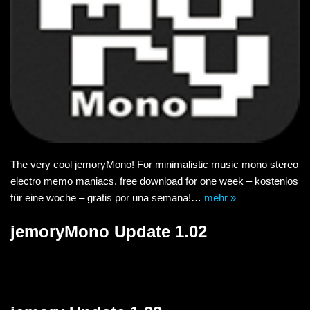
The very cool jemoryMono! For minimalistic music mono stereo
electro memo maniacs. free download for one week – kostenlos
für eine woche – gratis por una semana!…
mehr »
jemoryMono Update 1.02